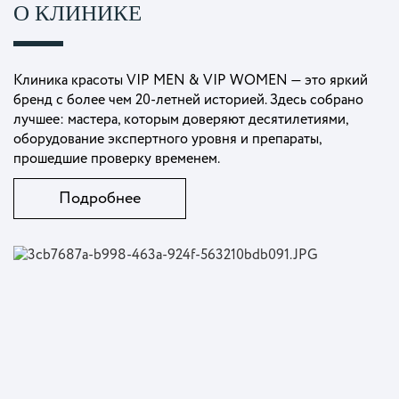
О КЛИНИКЕ
Клиника красоты VIP MEN & VIP WOMEN — это яркий
бренд с более чем 20-летней историей. Здесь собрано
лучшее: мастера, которым доверяют десятилетиями,
оборудование экспертного уровня и препараты,
прошедшие проверку временем.
Подробнее