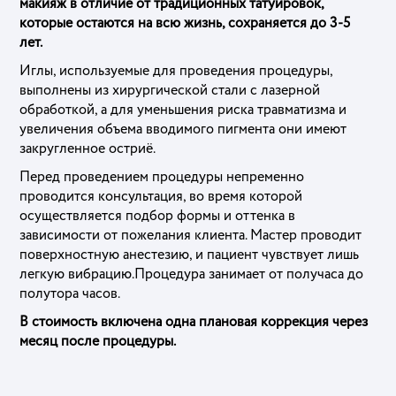
макияж в отличие от традиционных татуировок,
которые остаются на всю жизнь, сохраняется до 3-5
лет.
Иглы, используемые для проведения процедуры,
выполнены из хирургической стали с лазерной
обработкой, а для уменьшения риска травматизма и
увеличения объема вводимого пигмента они имеют
закругленное остриё.
Перед проведением процедуры непременно
проводится консультация, во время которой
осуществляется подбор формы и оттенка в
зависимости от пожелания клиента. Мастер проводит
поверхностную анестезию, и пациент чувствует лишь
легкую вибрацию.Процедура занимает от получаса до
полутора часов.
В стоимость включена одна плановая коррекция через
месяц после процедуры.