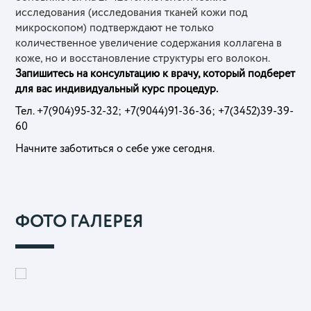
исследования (исследования тканей кожи под
микроскопом) подтверждают не только
количественное увеличение содержания коллагена в
коже, но и восстановление структуры его волокон.
Запишитесь на консультацию к врачу, который подберет
для вас индивидуальный курс процедур.
Тел. +7(904)95-32-32; +7(9044)91-36-36; +7(3452)39-39-
60
Начните заботиться о себе уже сегодня.
ФОТО ГАЛЕРЕЯ