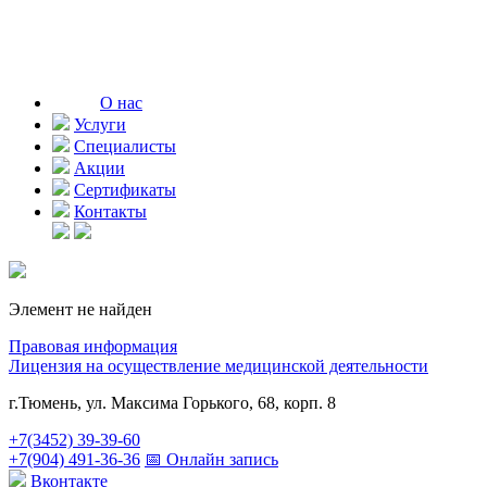
О нас
Услуги
Специалисты
Акции
Сертификаты
Контакты
Элемент не найден
Правовая информация
Лицензия на осуществление медицинской деятельности
г.Тюмень, ул. Максима Горького, 68, корп. 8
+7(3452) 39-39-60
+7(904) 491-36-36
📅 Онлайн запись
Вконтакте