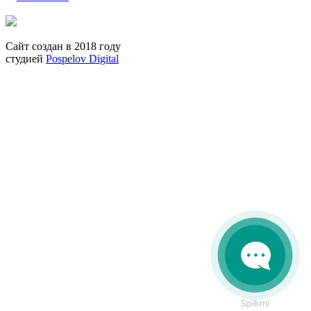
Сайт создан в 2018 году
студией
Pospelov Digital