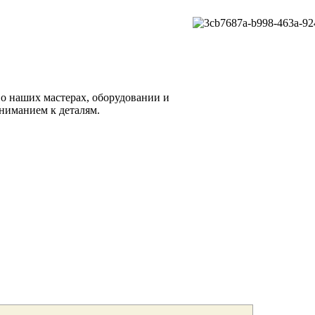
о наших мастерах, оборудовании и
вниманием к деталям.