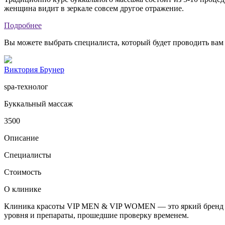
женщина видит в зеркале совсем другое отражение.
Подробнее
Вы можете выбрать специалиста, который будет проводить вам
Виктория Брунер
spa-технолог
Буккальный массаж
3500
Описание
Специалисты
Стоимость
О клинике
Клиника красоты VIP MEN & VIP WOMEN — это яркий бренд с бо
уровня и препараты, прошедшие проверку временем.