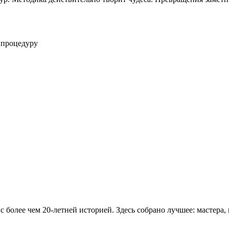
 процедуру
лее чем 20-летней историей. Здесь собрано лучшее: мастера, 