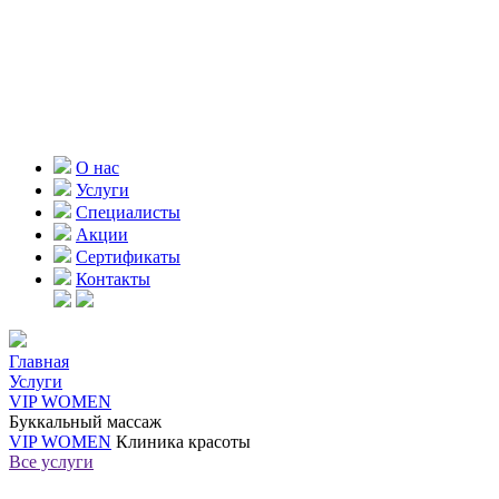
О нас
Услуги
Специалисты
Акции
Сертификаты
Контакты
Главная
Услуги
VIP WOMEN
Буккальный массаж
VIP WOMEN
Клиника красоты
Все услуги