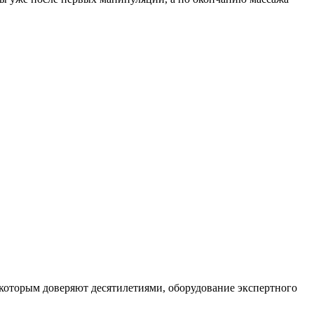
которым доверяют десятилетиями, оборудование экспертного