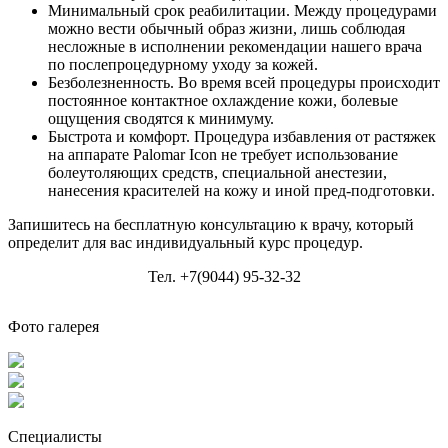
Минимальный срок реабилитации. Между процедурами
можно вести обычный образ жизни, лишь соблюдая
несложные в исполнении рекомендации нашего врача
по послепроцедурному уходу за кожей.
Безболезненность. Во время всей процедуры происходит
постоянное контактное охлаждение кожи, болевые
ощущения сводятся к минимуму.
Быстрота и комфорт. Процедура избавления от растяжек
на аппарате Palomar Icon не требует использование
болеутоляющих средств, специальной анестезии,
нанесения красителей на кожу и иной пред-подготовки.
Запишитесь на бесплатную консультацию к врачу, который
определит для вас индивидуальный курс процедур.
Тел. +7(9044) 95-32-32
Фото галерея
Специалисты