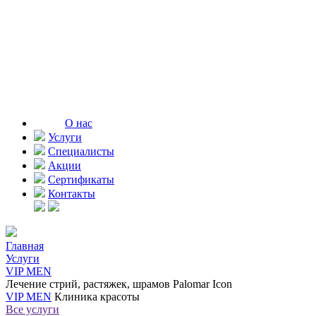
О нас
Услуги
Специалисты
Акции
Сертификаты
Контакты
Главная
Услуги
VIP MEN
Лечение стрий, растяжек, шрамов Palomar Icon
VIP MEN
Клиника красоты
Все услуги