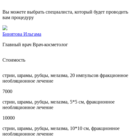
Вы можете выбрать специалиста, который будет проводить
вам процедуру
Бинятова Ильгама
Главный врач Врач-косметолог
Стоимость
стрии, шрамы, рубцы, мелазма, 20 импульсов фракционное
необляционное лечение
7000
стрии, шрамы, рубцы, мелазма, 5*5 см, фракционное
необляционное лечение
10000
стрии, шрамы, рубцы, мелазма, 10*10 см, фракционное
необляционное лечение