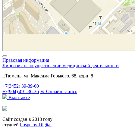
Правовая информация
Лицензия на осуществление медицинской деятельности
г.Тюмень, ул. Максима Горького, 68, корп. 8
+7(3452) 39-39-60
+7(904) 491-36-36
📅 Онлайн запись
Вконтакте
Сайт создан в 2018 году
студией
Pospelov Digital