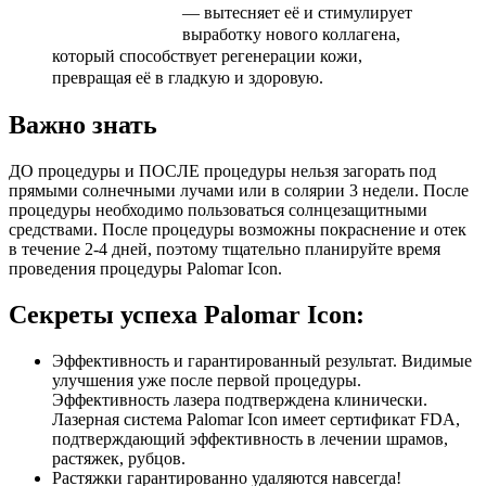
— вытесняет её и стимулирует
выработку нового коллагена,
который способствует регенерации кожи,
превращая её в гладкую и здоровую.
Важно знать
ДО процедуры и ПОСЛЕ процедуры нельзя загорать под
прямыми солнечными лучами или в солярии 3 недели. После
процедуры необходимо пользоваться солнцезащитными
средствами. После процедуры возможны покраснение и отек
в течение 2-4 дней, поэтому тщательно планируйте время
проведения процедуры Palomar Icon.
Секреты успеха Palomar Icon:
Эффективность и гарантированный результат. Видимые
улучшения уже после первой процедуры.
Эффективность лазера подтверждена клинически.
Лазерная система Palomar Icon имеет сертификат FDA,
подтверждающий эффективность в лечении шрамов,
растяжек, рубцов.
Растяжки гарантированно удаляются навсегда!