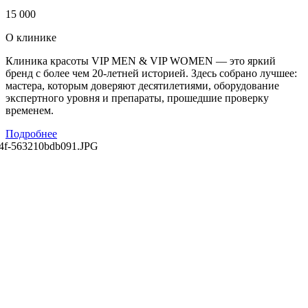
15 000
О клинике
Клиника красоты VIP MEN & VIP WOMEN — это яркий
бренд с более чем 20-летней историей. Здесь собрано лучшее:
мастера, которым доверяют десятилетиями, оборудование
экспертного уровня и препараты, прошедшие проверку
временем.
Подробнее