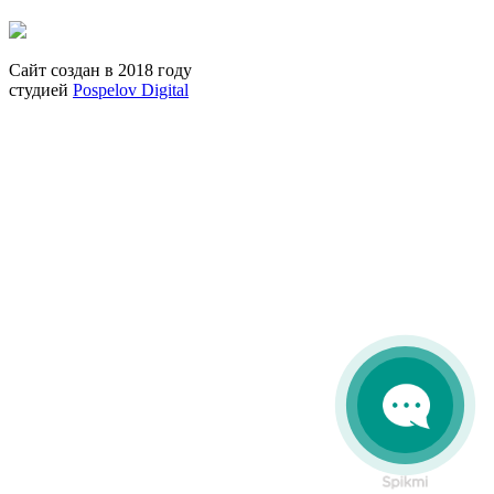
Сайт создан в 2018 году
студией
Pospelov Digital