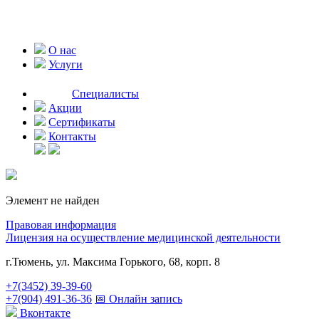
О нас
Услуги
Специалисты
Акции
Сертификаты
Контакты
Элемент не найден
Правовая информация
Лицензия на осуществление медицинской деятельности
г.Тюмень, ул. Максима Горького, 68, корп. 8
+7(3452) 39-39-60
+7(904) 491-36-36
📅 Онлайн запись
Вконтакте