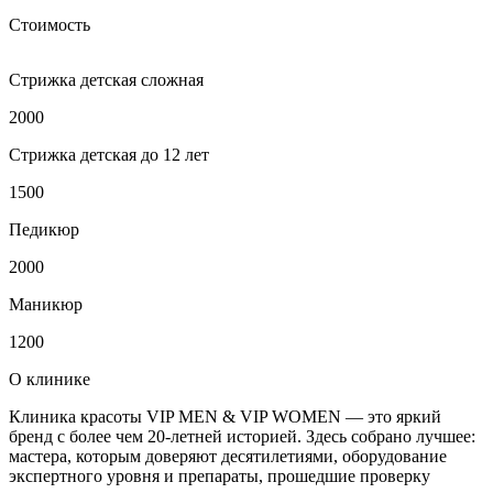
Стоимость
Стрижка детская сложная
2000
Стрижка детская до 12 лет
1500
Педикюр
2000
Маникюр
1200
О клинике
Клиника красоты VIP MEN & VIP WOMEN — это яркий
бренд с более чем 20-летней историей. Здесь собрано лучшее:
мастера, которым доверяют десятилетиями, оборудование
экспертного уровня и препараты, прошедшие проверку