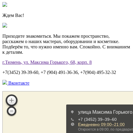
Ждем Вас!
Приходите знакомиться. Мы покажем пространство,
расскажем о наших мастерах, оборудовании и косметике.
Подберём то, что нужно именно вам. Спокойно. С вниманием
к деталям.
г.Тюмень, ул. Максима Горького, 68, корп. 8
+7(3452) 39-39-60, +7 (904) 491-36-36, +7(904) 495-32-32
Вконтакте