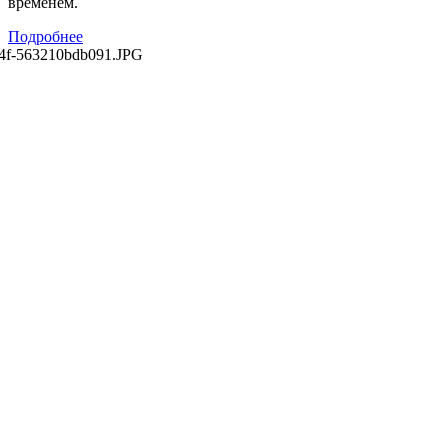
временем.
Подробнее