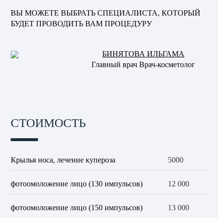
ВЫ МОЖЕТЕ ВЫБРАТЬ СПЕЦИАЛИСТА, КОТОРЫЙ
БУДЕТ ПРОВОДИТЬ ВАМ ПРОЦЕДУРУ
БИНЯТОВА ИЛЬГАМА
Главный врач Врач-косметолог
СТОИМОСТЬ
Крылья носа, лечение купероза
5000
фотоомоложение лицо (130 импульсов)
12 000
фотоомоложение лицо (150 импульсов)
13 000