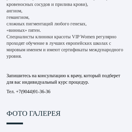
кровеносных сосудов и прилива крови),
ангиом,
гемангиом,
сложных пигментаций любого генезах,
«винных» пятен.
Специалисты клиники красоты VIP Women регулярно
проходят обучение в лучших европейских школах с
мировым именем и имеют сертификаты международного
уровня.
Запишитесь на консультацию к врачу, который подберет
для вас индивидуальный курс процедур.
Тел. +7(9044)91-36-36
ФОТО ГАЛЕРЕЯ