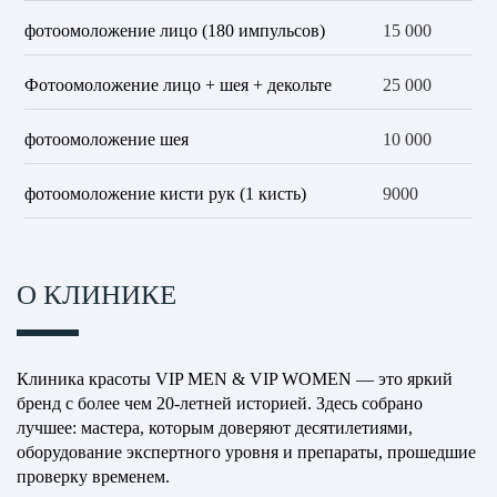
фотоомоложение лицо (180 импульсов)
15 000
Фотоомоложение лицо + шея + декольте
25 000
фотоомоложение шея
10 000
фотоомоложение кисти рук (1 кисть)
9000
О КЛИНИКЕ
Клиника красоты VIP MEN & VIP WOMEN — это яркий
бренд с более чем 20-летней историей. Здесь собрано
лучшее: мастера, которым доверяют десятилетиями,
оборудование экспертного уровня и препараты, прошедшие
проверку временем.