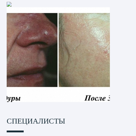
СПЕЦИАЛИСТЫ