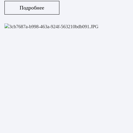
Подробнее