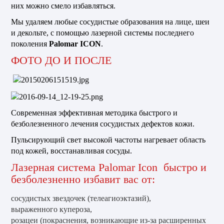
них можно смело избавляться.
Мы удаляем любые сосудистые образования на лице, шеи
и декольте, с помощью лазерной системы последнего
поколения
Palomar ICON
.
ФОТО ДО И ПОСЛЕ
Современная эффективная методика быстрого и
безболезненного лечения сосудистых дефектов кожи.
Пульсирующий свет высокой частоты нагревает область
под кожей, восстанавливая сосуды.
Лазерная система Palomar Icon быстро и
безболезненно избавит вас от:
сосудистых звездочек (телеагиоэктазий),
выраженного купероза,
розацеи (покраснения, возникающие из-за расширенных