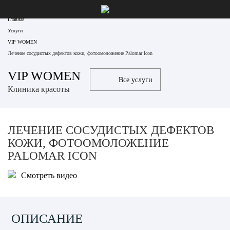
Главная
Услуги
VIP WOMEN
Лечение сосудистых дефектов кожи, фотоомоложение Palomar Icon
VIP WOMEN
Все услуги
Клиника красоты
ЛЕЧЕНИЕ СОСУДИСТЫХ ДЕФЕКТОВ
КОЖИ, ФОТООМОЛОЖЕНИЕ
PALOMAR ICON
Смотреть видео
ОПИСАНИЕ