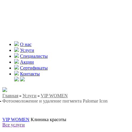
О нас
Услуги
Специалисты
Акции
Сертификаты
Контакты
Главная
Услуги
VIP WOMEN
Фотоомоложение и удаление пигмента Palomar Icon
VIP WOMEN
Клиника красоты
Все услуги