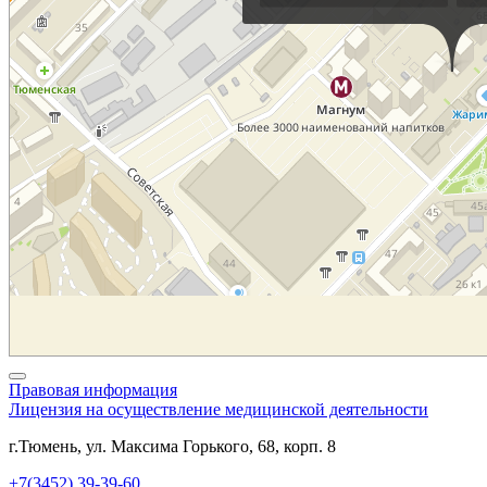
Правовая информация
Лицензия на осуществление медицинской деятельности
г.Тюмень, ул. Максима Горького, 68, корп. 8
+7(3452) 39-39-60