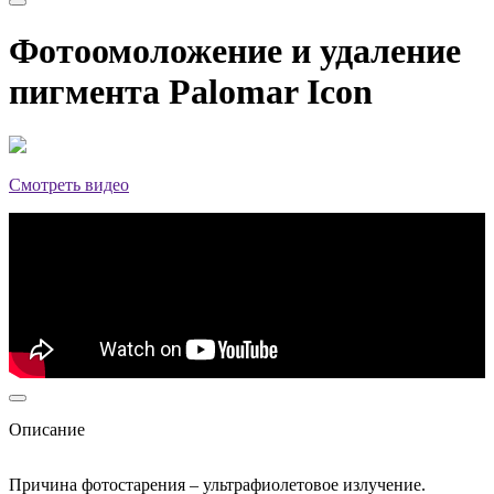
Фотоомоложение и удаление
пигмента Palomar Icon
Смотреть видео
Описание
Причина фотостарения – ультрафиолетовое излучение.