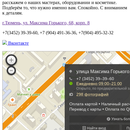
расскажем о наших мастерах, оборудовании и косметике.
Подберём то, что нужно именно вам. Спокойно. С вниманием
к деталям.
г.Тюмень, ул. Максима Горького, 68, корп. 8
+7(3452) 39-39-60, +7 (904) 491-36-36, +7(904) 495-32-32
Вконтакте