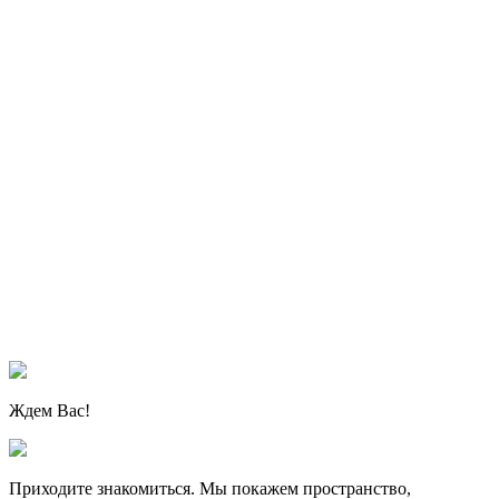
Ждем Вас!
Приходите знакомиться. Мы покажем пространство,