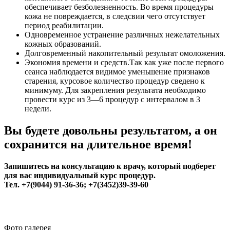
обеспечивает безболезненность. Во время процедуры
кожа не повреждается, в следсвии чего отсутствует
период реабилитации.
Одновременное устранение различных нежелательных
кожных образований.
Долговременный накопительный результат омоложения.
Экономия времени и средств.Так как уже после первого
сеанса наблюдается видимое уменьшение признаков
старения, курсовое количество процедур сведено к
минимуму. Для закрепления результата необходимо
провести курс из 3—6 процедур с интервалом в 3
недели.
Вы будете довольны результатом, а он
сохранится на длительное время!
Запишитесь на консультацию к врачу, который подберет
для вас индивидуальный курс процедур.
Тел. +7(9044) 91-36-36; +7(3452)39-39-60
Фото галерея