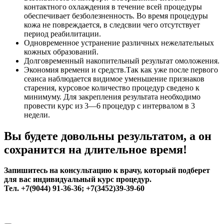
контактного охлаждения в течение всей процедуры
обеспечивает безболезненность. Во время процедуры
кожа не повреждается, в следсвии чего отсутствует
период реабилитации.
Одновременное устранение различных нежелательных
кожных образований.
Долговременный накопительный результат омоложения.
Экономия времени и средств.Так как уже после первого
сеанса наблюдается видимое уменьшение признаков
старения, курсовое количество процедур сведено к
минимуму. Для закрепления результата необходимо
провести курс из 3—6 процедур с интервалом в 3
недели.
Вы будете довольны результатом, а он
сохранится на длительное время!
Запишитесь на консультацию к врачу, который подберет
для вас индивидуальный курс процедур.
Тел. +7(9044) 91-36-36; +7(3452)39-39-60