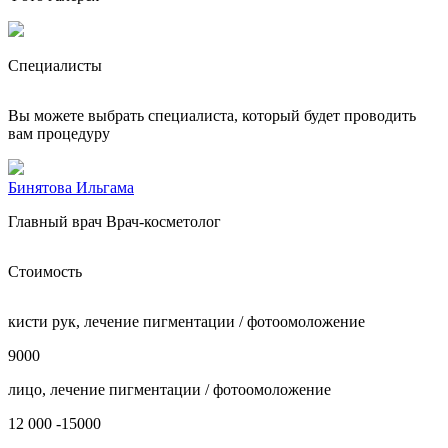
Специалисты
Вы можете выбрать специалиста, который будет проводить
вам процедуру
Бинятова Ильгама
Главный врач Врач-косметолог
Стоимость
кисти рук, лечение пигментации / фотоомоложение
9000
лицо, лечение пигментации / фотоомоложение
12 000 -15000