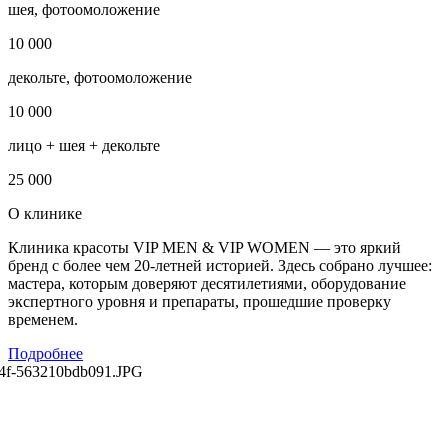
шея, фотоомоложение
10 000
декольте, фотоомоложение
10 000
лицо + шея + декольте
25 000
О клинике
Клиника красоты VIP MEN & VIP WOMEN — это яркий
бренд с более чем 20-летней историей. Здесь собрано лучшее:
мастера, которым доверяют десятилетиями, оборудование
экспертного уровня и препараты, прошедшие проверку
временем.
Подробнее